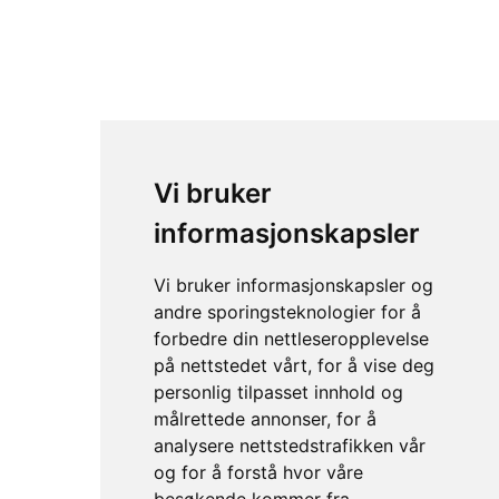
Vi bruker
informasjonskapsler
Vi bruker informasjonskapsler og
andre sporingsteknologier for å
forbedre din nettleseropplevelse
på nettstedet vårt, for å vise deg
personlig tilpasset innhold og
målrettede annonser, for å
analysere nettstedstrafikken vår
og for å forstå hvor våre