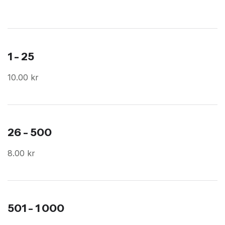
1 - 25
10.00 kr
26 - 500
8.00 kr
501 - 1 000