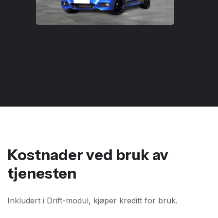
Kostnader ved bruk av
tjenesten
Inkludert i Drift-modul, kjøper kreditt for bruk.