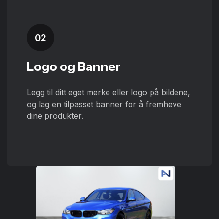
02
Logo og Banner
Legg til ditt eget merke eller logo på bildene,
og lag en tilpasset banner for å fremheve
dine produkter.