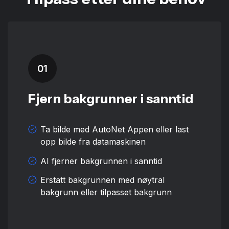
01
Fjern bakgrunner i sanntid
Ta bilde med AutoNet Appen eller last
opp bilde fra datamaskinen
AI fjerner bakgrunnen i sanntid
Erstatt bakgrunnen med nøytral
bakgrunn eller tilpasset bakgrunn