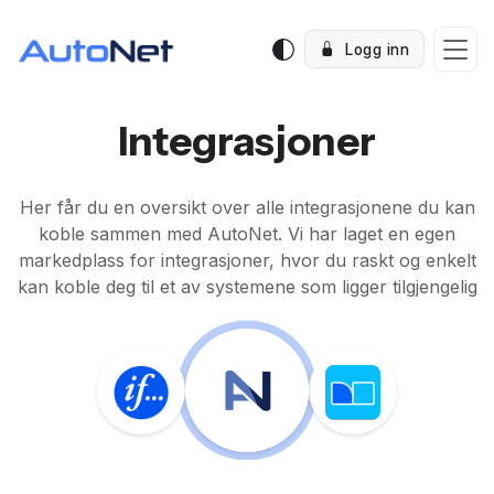
Logg inn
Integrasjoner
Her får du en oversikt over alle integrasjonene du kan
koble sammen med AutoNet. Vi har laget en egen
markedplass for integrasjoner, hvor du raskt og enkelt
kan koble deg til et av systemene som ligger tilgjengelig