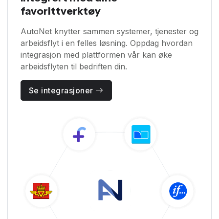
favorittverktøy
AutoNet knytter sammen systemer, tjenester og
arbeidsflyt i en felles løsning. Oppdag hvordan
integrasjon med plattformen vår kan øke
arbeidsflyten til bedriften din.
Se integrasjoner