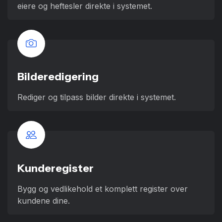
eiere og heftesler direkte i systemet.
Bilderedigering
Rediger og tilpass bilder direkte i systemet.
Kunderegister
Bygg og vedlikehold et komplett register over
kundene dine.