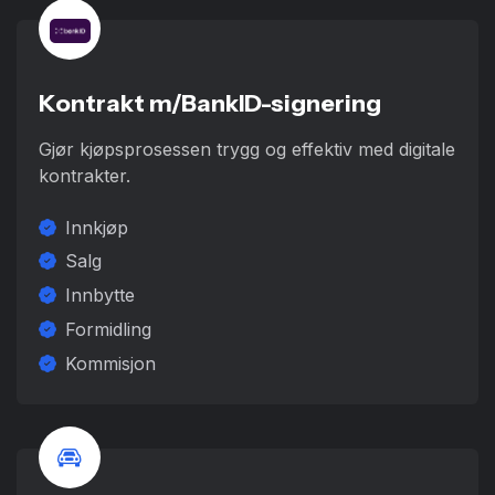
Kontrakt m/BankID-signering
Gjør kjøpsprosessen trygg og effektiv med digitale
kontrakter.
Innkjøp
Salg
Innbytte
Formidling
Kommisjon