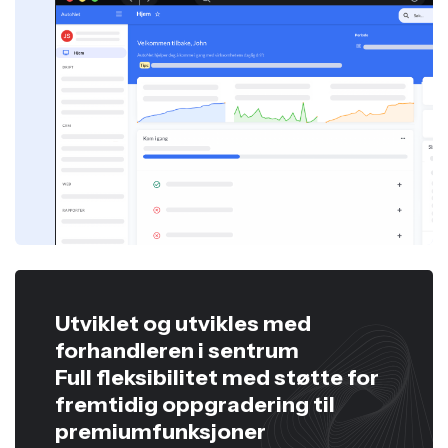
Utviklet og utvikles med
forhandleren i sentrum
Full fleksibilitet med støtte for
fremtidig oppgradering til
premiumfunksjoner