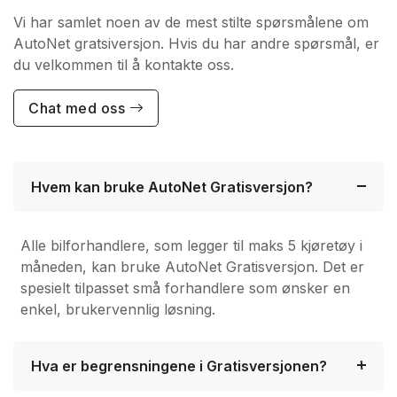
Vi har samlet noen av de mest stilte spørsmålene om
AutoNet gratsiversjon. Hvis du har andre spørsmål, er
du velkommen til å kontakte oss.
Chat med oss
Hvem kan bruke AutoNet Gratisversjon?
Alle bilforhandlere, som legger til maks 5 kjøretøy i
måneden, kan bruke AutoNet Gratisversjon. Det er
spesielt tilpasset små forhandlere som ønsker en
enkel, brukervennlig løsning.
Hva er begrensningene i Gratisversjonen?