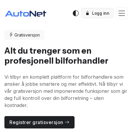
Logg inn
Gratisversjon
Alt du trenger som en
profesjonell bilforhandler
Vi tilbyr en komplett plattform for bilforhandlere som
ønsker å jobbe smartere og mer effektivt. Nå tilbyr vi
vår gratisversjon med imponerende funksjoner som gir
deg full kontroll over din bilforretning – uten
kostnader.
Registrer gratisversjon