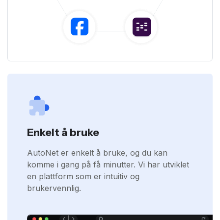
Enkelt å bruke
AutoNet er enkelt å bruke, og du kan
komme i gang på få minutter. Vi har utviklet
en plattform som er intuitiv og
brukervennlig.