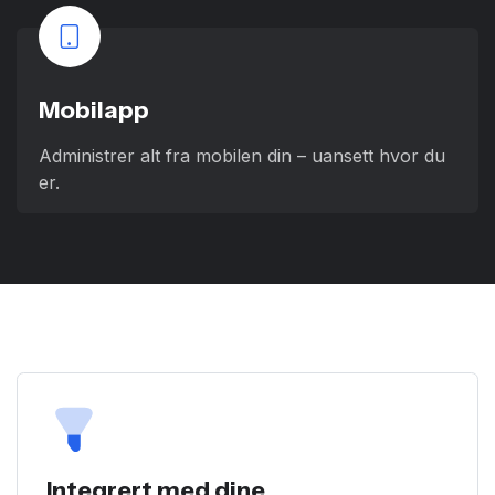
Mobilapp
Administrer alt fra mobilen din – uansett hvor du
er.
Integrert med dine