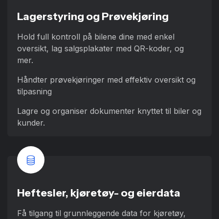
Lagerstyring og Prøvekjøring
Hold full kontroll på bilene dine med enkel
oversikt, lag salgsplakater med QR-koder, og
mer.
Håndter prøvekjøringer med effektiv oversikt og
tilpasning
Lagre og organiser dokumenter knyttet til biler og
kunder.
Heftesler, kjøretøy- og eierdata
Få tilgang til grunnleggende data for kjøretøy,