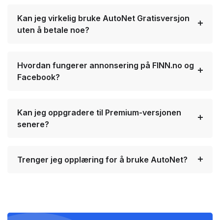
Kan jeg virkelig bruke AutoNet Gratisversjon
uten å betale noe?
Hvordan fungerer annonsering på FINN.no og
Facebook?
Kan jeg oppgradere til Premium-versjonen
senere?
Trenger jeg opplæring for å bruke AutoNet?