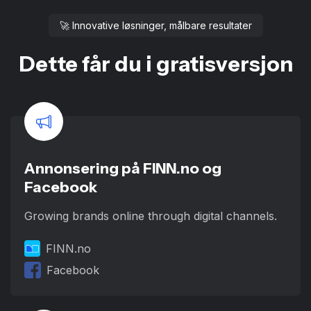
🚀 Innovative løsninger, målbare resultater
Dette får du i gratisversjon
Annonsering på FINN.no og
Facebook
Growing brands online through digital channels.
FINN.no
Facebook