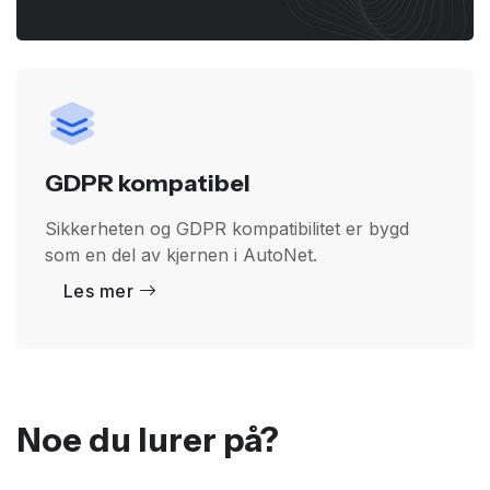
GDPR kompatibel
Sikkerheten og GDPR kompatibilitet er bygd
som en del av kjernen i AutoNet.
Les mer
Noe du lurer på?