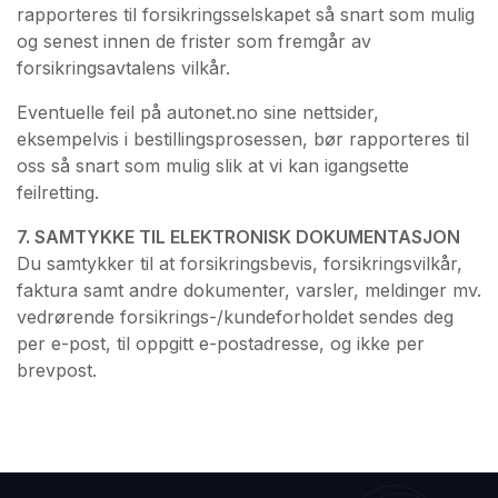
rapporteres til forsikringsselskapet så snart som mulig
og senest innen de frister som fremgår av
forsikringsavtalens vilkår.
Eventuelle feil på autonet.no sine nettsider,
eksempelvis i bestillingsprosessen, bør rapporteres til
oss så snart som mulig slik at vi kan igangsette
feilretting.
7. SAMTYKKE TIL ELEKTRONISK DOKUMENTASJON
Du samtykker til at forsikringsbevis, forsikringsvilkår,
faktura samt andre dokumenter, varsler, meldinger mv.
vedrørende forsikrings-/kundeforholdet sendes deg
per e-post, til oppgitt e-postadresse, og ikke per
brevpost.