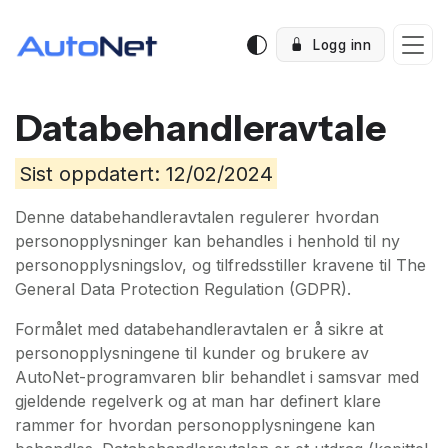
Logg inn
Databehandleravtale
Sist oppdatert: 12/02/2024
Denne databehandleravtalen regulerer hvordan
personopplysninger kan behandles i henhold til ny
personopplysningslov, og tilfredsstiller kravene til The
General Data Protection Regulation (GDPR).
Formålet med databehandleravtalen er å sikre at
personopplysningene til kunder og brukere av
AutoNet-programvaren blir behandlet i samsvar med
gjeldende regelverk og at man har definert klare
rammer for hvordan personopplysningene kan